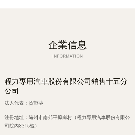
企業信息
INFORMATION
程力專用汽車股份有限公司銷售十五分
公司
法人代表：
賀艷葵
注冊地址：
隨州市南郊平原崗村（程力專用汽車股份有限公
司院內8315號）