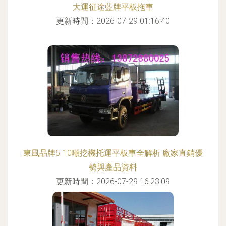
大運征途藍牌平板拖車
更新時間：2026-07-29 01:16:40
東風品牌5-10噸挖機托運平板車全解析 廠家直銷優
勢與產品資料
更新時間：2026-07-29 16:23:09