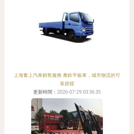
上海奮上汽車銷售服務 奧鈴平板車，城市物流的可
靠搭檔
更新時間：2026-07-29 03:36:35