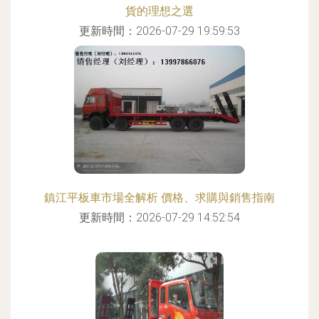
貨的理想之選
更新時間：2026-07-29 19:59:53
鎮江平板車市場全解析 價格、求購與銷售指南
更新時間：2026-07-29 14:52:54