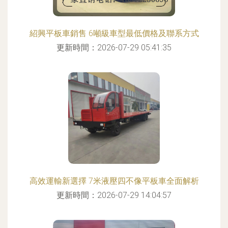
紹興平板車銷售 6噸級車型最低價格及聯系方式
更新時間：2026-07-29 05:41:35
高效運輸新選擇 7米液壓四不像平板車全面解析
更新時間：2026-07-29 14:04:57