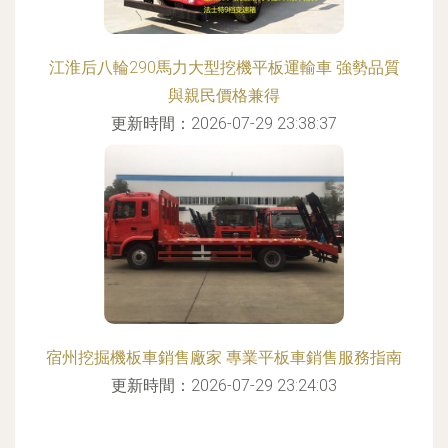
江淮后八輪290馬力大型挖機平板運輸車 強勢品質
與親民價格兼得
更新時間：2026-07-29 23:38:37
宿州挖掘機板車銷售廠家 專業平板車銷售服務指南
更新時間：2026-07-29 23:24:03