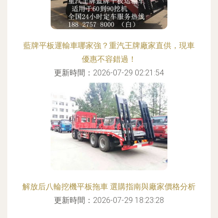
藍牌平板運輸車哪家強？重汽王牌廠家直供，現車
優惠不容錯過！
更新時間：2026-07-29 02:21:54
解放后八輪挖機平板拖車 選購指南與廠家價格分析
更新時間：2026-07-29 18:23:28