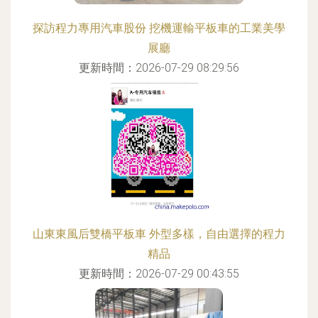
探訪程力專用汽車股份 挖機運輸平板車的工業美學
展廳
更新時間：2026-07-29 08:29:56
山東東風后雙橋平板車 外型多樣，自由選擇的程力
精品
更新時間：2026-07-29 00:43:55