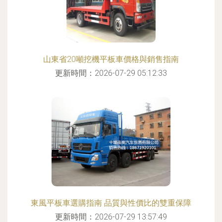
山東省20噸挖機平板車價格與銷售指南
更新時間：2026-07-29 05:12:33
東風平板車選購指南 品質與性價比的雙重保障
更新時間：2026-07-29 13:57:49