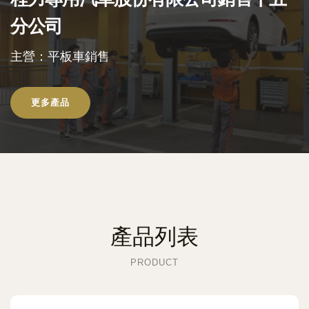
分公司
主營：平板車銷售
更多產品
產品列表
PRODUCT