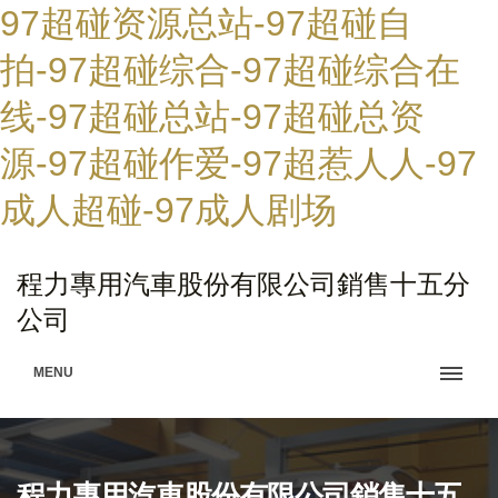
97超碰资源总站-97超碰自
拍-97超碰综合-97超碰综合在
线-97超碰总站-97超碰总资
源-97超碰作爱-97超惹人人-97
成人超碰-97成人剧场
程力專用汽車股份有限公司銷售十五分
公司
MENU
程力專用汽車股份有限公司銷售十五