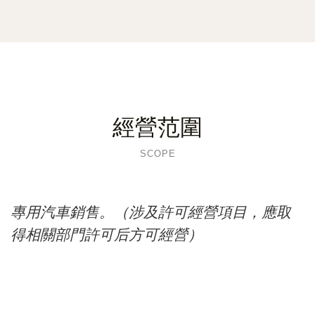
經營范圍
SCOPE
專用汽車銷售。（涉及許可經營項目，應取
得相關部門許可后方可經營）