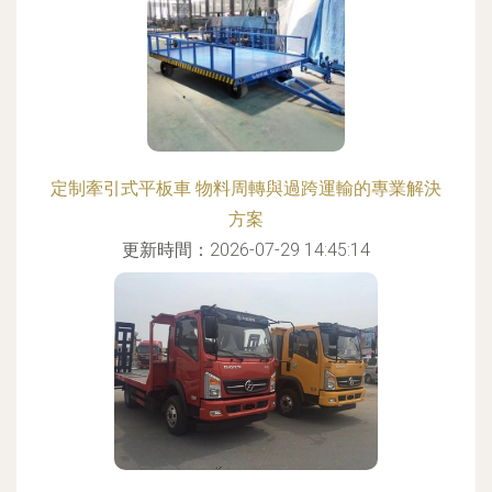
定制牽引式平板車 物料周轉與過跨運輸的專業解決
方案
更新時間：2026-07-29 14:45:14